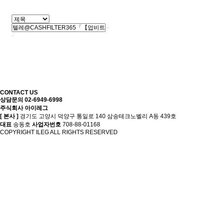
CONTACT US
상담문의
02-
6949-6998
주식회사 아이레그
[ 본사 ]
경기도 고양시 덕양구 통일로 140 삼송테크노벨리 A동 439호
대표
송동호
사업자번호
708-88-01168
COPYRIGHT ILEG ALL RIGHTS RESERVED